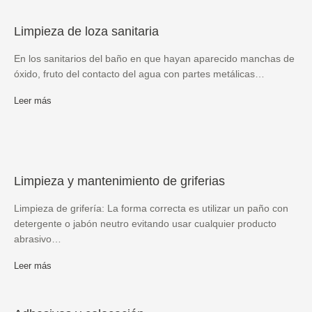
Limpieza de loza sanitaria
En los sanitarios del baño en que hayan aparecido manchas de
óxido, fruto del contacto del agua con partes metálicas…
Leer más
Limpieza y mantenimiento de griferias
Limpieza de grifería: La forma correcta es utilizar un paño con
detergente o jabón neutro evitando usar cualquier producto
abrasivo…
Leer más