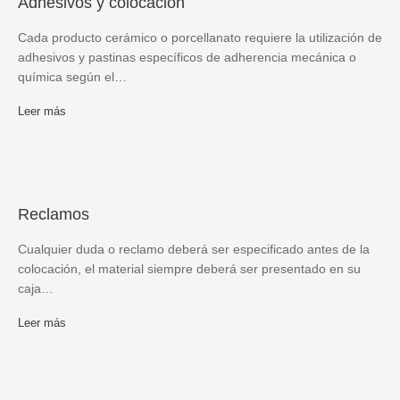
Adhesivos y colocación
Cada producto cerámico o porcellanato requiere la utilización de
adhesivos y pastinas específicos de adherencia mecánica o
química según el…
Leer más
Reclamos
Cualquier duda o reclamo deberá ser especificado antes de la
colocación, el material siempre deberá ser presentado en su
caja…
Leer más