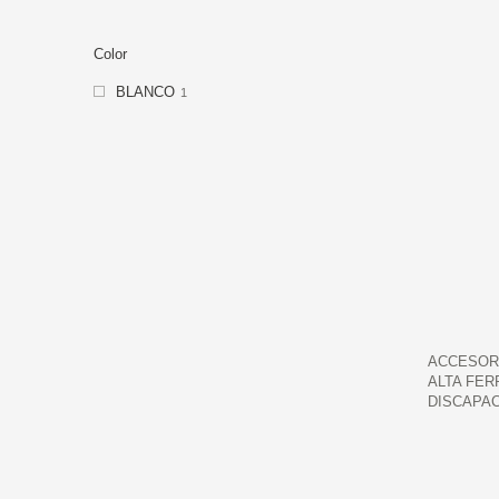
Color
BLANCO
1
ACCESOR
ALTA FER
DISCAPAC