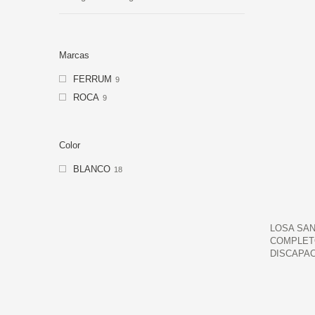
Marcas
FERRUM
9
ROCA
9
Color
BLANCO
18
LOSA SAN
COMPLET
DISCAPAC