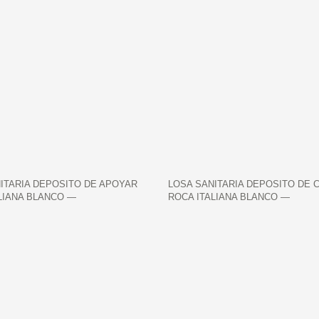
ITARIA DEPOSITO DE APOYAR
LOSA SANITARIA DEPOSITO DE 
LIANA BLANCO —
ROCA ITALIANA BLANCO —