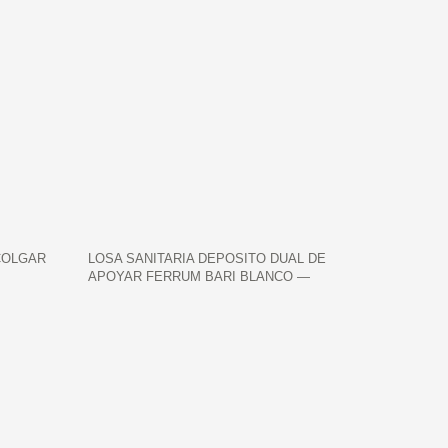
COLGAR
LOSA SANITARIA DEPOSITO DUAL DE
APOYAR FERRUM BARI BLANCO —