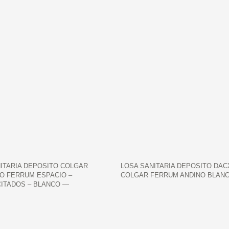
ITARIA DEPOSITO COLGAR
LOSA SANITARIA DEPOSITO DAC
O FERRUM ESPACIO –
COLGAR FERRUM ANDINO BLAN
ITADOS – BLANCO —