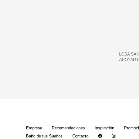
LOSA SAN
APOYAR 
Empresa
Recomendaciones
Inspiración
Promoci
Baño de tus Sueños
Contacto