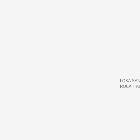
LOSA SAN
ROCA ITA