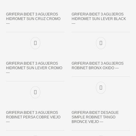
GRIFERIA BIDET 3 AGUJEROS
GRIFERIA BIDET 3 AGUJEROS
HIDROMET SUN CRUZ CROMO
HIDROMET SUN LEVER BLACK
—
—
GRIFERIA BIDET 3 AGUJEROS
GRIFERIA BIDET 3 AGUJEROS
HIDROMET SUN LEVER CROMO
ROBINET BRONX OXIDO —
—
GRIFERIA BIDET 3 AGUJEROS
GRIFERIA BIDET DESAGUE
ROBINET PERSA COBRE VIEJO
SIMPLE ROBINET TANGO
—
BRONCE VIEJO —