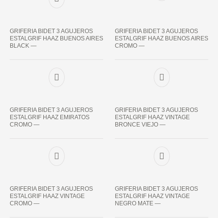
GRIFERIA BIDET 3 AGUJEROS
GRIFERIA BIDET 3 AGUJEROS
ESTALGRIF HAAZ BUENOS AIRES
ESTALGRIF HAAZ BUENOS AIRES
BLACK —
CROMO —
GRIFERIA BIDET 3 AGUJEROS
GRIFERIA BIDET 3 AGUJEROS
ESTALGRIF HAAZ EMIRATOS
ESTALGRIF HAAZ VINTAGE
CROMO —
BRONCE VIEJO —
GRIFERIA BIDET 3 AGUJEROS
GRIFERIA BIDET 3 AGUJEROS
ESTALGRIF HAAZ VINTAGE
ESTALGRIF HAAZ VINTAGE
CROMO —
NEGRO MATE —