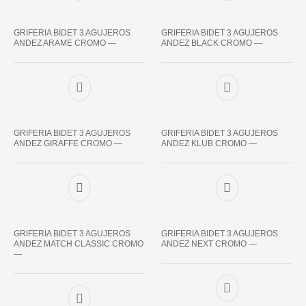
GRIFERIA BIDET 3 AGUJEROS
GRIFERIA BIDET 3 AGUJEROS
ANDEZ ARAME CROMO —
ANDEZ BLACK CROMO —
GRIFERIA BIDET 3 AGUJEROS
GRIFERIA BIDET 3 AGUJEROS
ANDEZ GIRAFFE CROMO —
ANDEZ KLUB CROMO —
GRIFERIA BIDET 3 AGUJEROS
GRIFERIA BIDET 3 AGUJEROS
ANDEZ MATCH CLASSIC CROMO
ANDEZ NEXT CROMO —
—