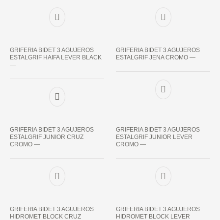
GRIFERIA BIDET 3 AGUJEROS
GRIFERIA BIDET 3 AGUJEROS
ESTALGRIF HAIFA LEVER BLACK
ESTALGRIF JENA CROMO —
—
GRIFERIA BIDET 3 AGUJEROS
GRIFERIA BIDET 3 AGUJEROS
ESTALGRIF JUNIOR CRUZ
ESTALGRIF JUNIOR LEVER
CROMO —
CROMO —
GRIFERIA BIDET 3 AGUJEROS
GRIFERIA BIDET 3 AGUJEROS
HIDROMET BLOCK CRUZ
HIDROMET BLOCK LEVER