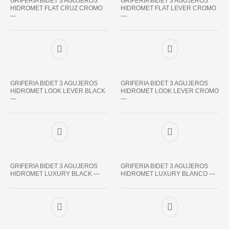
GRIFERIA BIDET 3 AGUJEROS
GRIFERIA BIDET 3 AGUJEROS
HIDROMET FLAT CRUZ CROMO
HIDROMET FLAT LEVER CROMO
—
—
GRIFERIA BIDET 3 AGUJEROS
GRIFERIA BIDET 3 AGUJEROS
HIDROMET LOOK LEVER BLACK
HIDROMET LOOK LEVER CROMO
—
—
GRIFERIA BIDET 3 AGUJEROS
GRIFERIA BIDET 3 AGUJEROS
HIDROMET LUXURY BLACK —
HIDROMET LUXURY BLANCO —