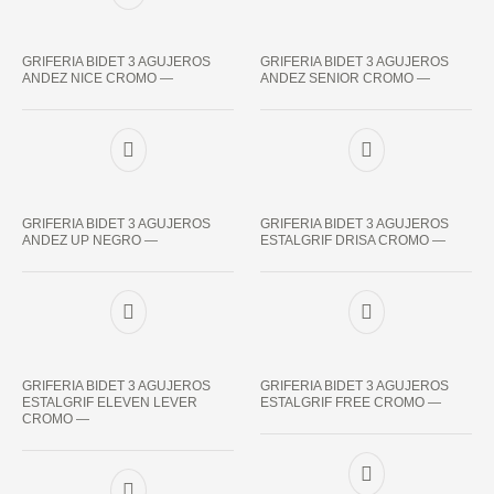
GRIFERIA BIDET 3 AGUJEROS
GRIFERIA BIDET 3 AGUJEROS
ANDEZ NICE CROMO —
ANDEZ SENIOR CROMO —
GRIFERIA BIDET 3 AGUJEROS
GRIFERIA BIDET 3 AGUJEROS
ANDEZ UP NEGRO —
ESTALGRIF DRISA CROMO —
GRIFERIA BIDET 3 AGUJEROS
GRIFERIA BIDET 3 AGUJEROS
ESTALGRIF ELEVEN LEVER
ESTALGRIF FREE CROMO —
CROMO —