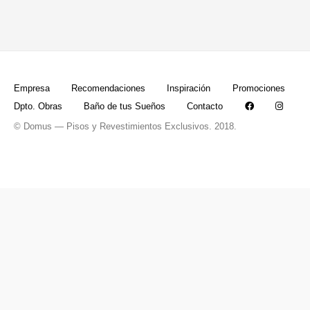
Empresa
Recomendaciones
Inspiración
Promociones
Dpto. Obras
Baño de tus Sueños
Contacto
© Domus — Pisos y Revestimientos Exclusivos. 2018.