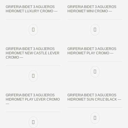
GRIFERIA BIDET 3 AGUJEROS
GRIFERIA BIDET 3 AGUJEROS
HIDROMET LUXURY CROMO —
HIDROMET MINI CROMO —
GRIFERIA BIDET 3 AGUJEROS
GRIFERIA BIDET 3 AGUJEROS
HIDROMET NEW CASTLE LEVER
HIDROMET PLAY CROMO —
CROMO —
GRIFERIA BIDET 3 AGUJEROS
GRIFERIA BIDET 3 AGUJEROS
HIDROMET PLAY LEVER CROMO
HIDROMET SUN CRUZ BLACK —
—