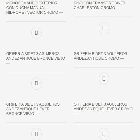
MONOCOMANDO EXTERIOR
PISO CON TRANSF ROBINET
CON DUCHA MANUAL
CHARLESTON CROMO —
HIDROMET VECTOR CROMO —
GRIFERIA BIDET 3 AGUJEROS
GRIFERIA BIDET 3 AGUJEROS
ANDEZ ANTIQUE BRONCE VIEJO
ANDEZ ANTIQUE CROMO —
—
GRIFERIA BIDET 3 AGUJEROS
GRIFERIA BIDET 3 AGUJEROS
ANDEZ ANTIQUE LEVER
ANDEZ ANTIQUE LEVER CROMO
BRONCE VIEJO —
—