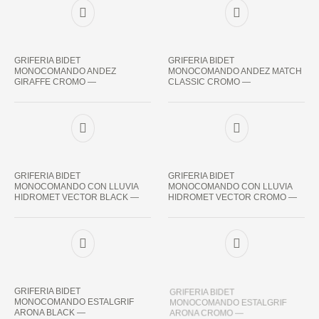
GRIFERIA BIDET
GRIFERIA BIDET
MONOCOMANDO ANDEZ
MONOCOMANDO ANDEZ MATCH
GIRAFFE CROMO —
CLASSIC CROMO —
GRIFERIA BIDET
GRIFERIA BIDET
MONOCOMANDO CON LLUVIA
MONOCOMANDO CON LLUVIA
HIDROMET VECTOR BLACK —
HIDROMET VECTOR CROMO —
GRIFERIA BIDET
GRIFERIA BIDET
MONOCOMANDO ESTALGRIF
MONOCOMANDO ESTALGRIF
ARONA BLACK —
ARONA CROMO —