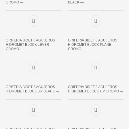
CROMO —
BLACK —
GRIFERIA BIDET 3 AGUJEROS
GRIFERIA BIDET 3 AGUJEROS
HIDROMET BLOCK LEVER
HIDROMET BLOCK PLANE
CROMO —
CROMO —
GRIFERIA BIDET 3 AGUJEROS
GRIFERIA BIDET 3 AGUJEROS
HIDROMET BLOCK UP BLACK —
HIDROMET BLOCK UP CROMO —