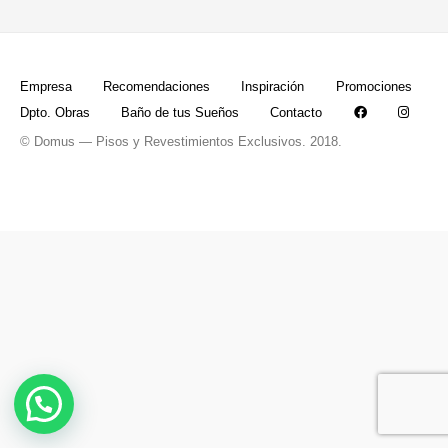
Empresa
Recomendaciones
Inspiración
Promociones
Dpto. Obras
Baño de tus Sueños
Contacto
© Domus — Pisos y Revestimientos Exclusivos. 2018.