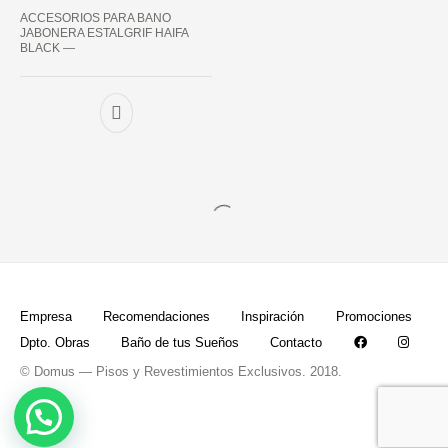
ACCESORIOS PARA BANO
JABONERA ESTALGRIF HAIFA
BLACK —
Empresa
Recomendaciones
Inspiración
Promociones
Dpto. Obras
Baño de tus Sueños
Contacto
© Domus — Pisos y Revestimientos Exclusivos. 2018.