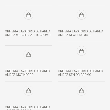
GRIFERIA LAVATORIO DE PARED
GRIFERIA LAVATORIO DE PARED
ANDEZ MATCH CLASSIC CROMO
ANDEZ NEXT CROMO —
—
GRIFERIA LAVATORIO DE PARED
GRIFERIA LAVATORIO DE PARED
ANDEZ NICE NEGRO —
ANDEZ SENIOR CROMO —
GRIFERIA LAVATORIO DE PARED