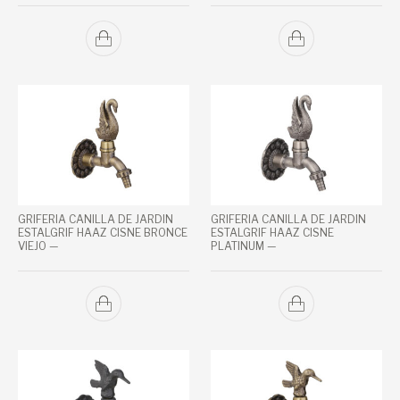
GRIFERIA CANILLA DE JARDIN
GRIFERIA CANILLA DE JARDIN
ESTALGRIF HAAZ CISNE BRONCE
ESTALGRIF HAAZ CISNE
VIEJO —
PLATINUM —