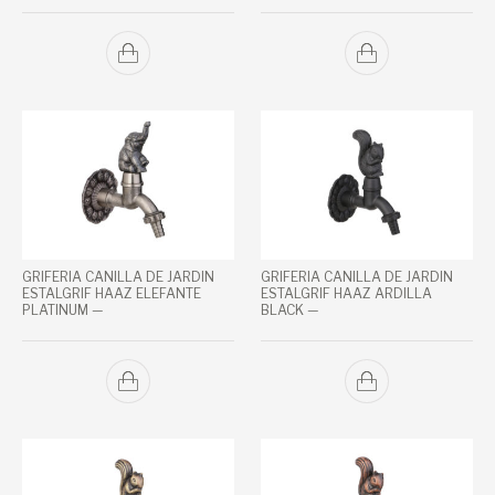
GRIFERIA CANILLA DE JARDIN
GRIFERIA CANILLA DE JARDIN
ESTALGRIF HAAZ ELEFANTE
ESTALGRIF HAAZ ARDILLA
PLATINUM —
BLACK —