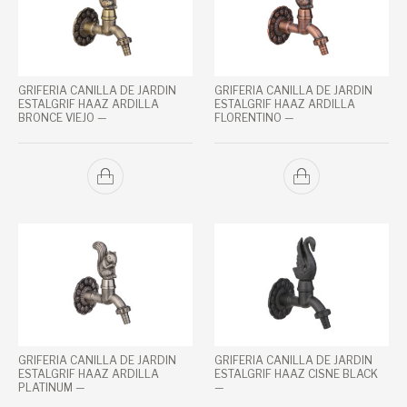
GRIFERIA CANILLA DE JARDIN
GRIFERIA CANILLA DE JARDIN
ESTALGRIF HAAZ ARDILLA
ESTALGRIF HAAZ ARDILLA
BRONCE VIEJO —
FLORENTINO —
GRIFERIA CANILLA DE JARDIN
GRIFERIA CANILLA DE JARDIN
ESTALGRIF HAAZ ARDILLA
ESTALGRIF HAAZ CISNE BLACK
PLATINUM —
—