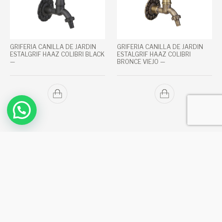
GRIFERIA CANILLA DE JARDIN
GRIFERIA CANILLA DE JARDIN
ESTALGRIF HAAZ COLIBRI BLACK
ESTALGRIF HAAZ COLIBRI
—
BRONCE VIEJO —
GRIFERIA CANILLA DE JARDIN
GRIFERIA CANILLA DE JARDIN
ESTALGRIF HAAZ COLIBRI
ESTALGRIF HAAZ COLIBRI
BRONCE VIEJO —
PLATINUM —