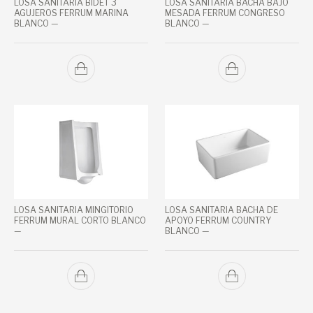
LOSA SANITARIA BIDET 3
LOSA SANITARIA BACHA BAJO
AGUJEROS FERRUM MARINA
MESADA FERRUM CONGRESO
BLANCO —
BLANCO —
LOSA SANITARIA MINGITORIO
LOSA SANITARIA BACHA DE
FERRUM MURAL CORTO BLANCO
APOYO FERRUM COUNTRY
—
BLANCO —