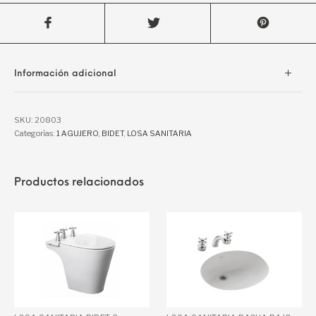
Información adicional
SKU:
20803
Categorías:
1 AGUJERO
,
BIDET
,
LOSA SANITARIA
Productos relacionados