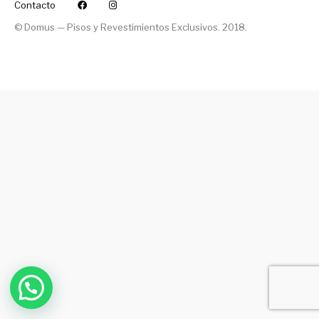
Contacto
© Domus — Pisos y Revestimientos Exclusivos. 2018.